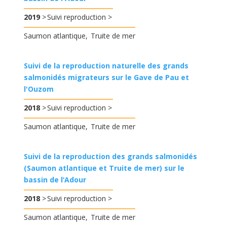
2019
Suivi reproduction
Saumon atlantique
Truite de mer
Suivi de la reproduction naturelle des grands
salmonidés migrateurs sur le Gave de Pau et
l'Ouzom
2018
Suivi reproduction
Saumon atlantique
Truite de mer
Suivi de la reproduction des grands salmonidés
(Saumon atlantique et Truite de mer) sur le
bassin de l‘Adour
2018
Suivi reproduction
Saumon atlantique
Truite de mer