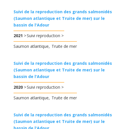
Suivi de la reproduction des grands salmonidés
(Saumon atlantique et Truite de mer) sur le
bassin de l'Adour
2021
Suivi reproduction
Saumon atlantique
Truite de mer
Suivi de la reproduction des grands salmonidés
(Saumon atlantique et Truite de mer) sur le
bassin de l'Adour
2020
Suivi reproduction
Saumon atlantique
Truite de mer
Suivi de la reproduction des grands salmonidés
(Saumon atlantique et Truite de mer) sur le
bassin de l'Adour