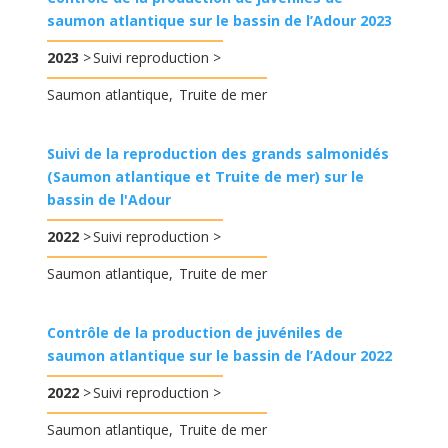
saumon atlantique sur le bassin de l’Adour 2023
2023
Suivi reproduction
Saumon atlantique
Truite de mer
Suivi de la reproduction des grands salmonidés
(Saumon atlantique et Truite de mer) sur le
bassin de l'Adour
2022
Suivi reproduction
Saumon atlantique
Truite de mer
Contrôle de la production de juvéniles de
saumon atlantique sur le bassin de l’Adour 2022
2022
Suivi reproduction
Saumon atlantique
Truite de mer