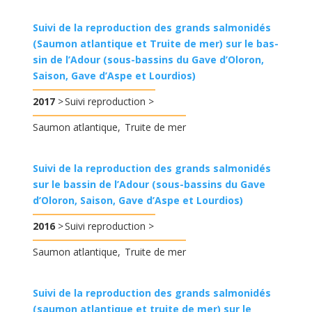
Suivi de la reproduction des grands salmonidés
(Saumon atlantique et Truite de mer) sur le bas-
sin de l’Adour (sous-bassins du Gave d’Oloron,
Saison, Gave d’Aspe et Lourdios)
2017
Suivi reproduction
Saumon atlantique
Truite de mer
Suivi de la reproduction des grands salmonidés
sur le bassin de l’Adour (sous-bassins du Gave
d’Oloron, Saison, Gave d’Aspe et Lourdios)
2016
Suivi reproduction
Saumon atlantique
Truite de mer
Suivi de la reproduction des grands salmonidés
(saumon atlantique et truite de mer) sur le