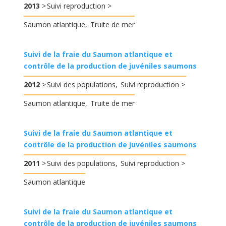
2013
Suivi reproduction
Saumon atlantique
Truite de mer
Suivi de la fraie du Saumon atlantique et
contrôle de la production de juvéniles saumons
2012
Suivi des populations
Suivi reproduction
Saumon atlantique
Truite de mer
Suivi de la fraie du Saumon atlantique et
contrôle de la production de juvéniles saumons
2011
Suivi des populations
Suivi reproduction
Saumon atlantique
Suivi de la fraie du Saumon atlantique et
contrôle de la production de juvéniles saumons