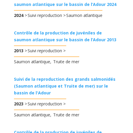
saumon atlantique sur le bassin de l’Adour 2024
2024
Suivi reproduction
Saumon atlantique
Contrôle de la production de juvéniles de
saumon atlantique sur le bassin de l’Adour 2013
2013
Suivi reproduction
Saumon atlantique
Truite de mer
Suivi de la reproduction des grands salmonidés
(Saumon atlantique et Truite de mer) sur le
bassin de l'Adour
2023
Suivi reproduction
Saumon atlantique
Truite de mer
Contrôle de la production de juvéniles de