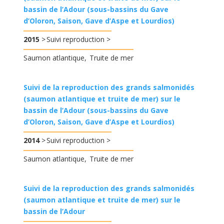
bassin de l’Adour (sous-bassins du Gave
d’Oloron, Saison, Gave d’Aspe et Lourdios)
2015
Suivi reproduction
Saumon atlantique
Truite de mer
Suivi de la reproduction des grands salmonidés
(saumon atlantique et truite de mer) sur le
bassin de l’Adour (sous-bassins du Gave
d’Oloron, Saison, Gave d’Aspe et Lourdios)
2014
Suivi reproduction
Saumon atlantique
Truite de mer
Suivi de la reproduction des grands salmonidés
(saumon atlantique et truite de mer) sur le
bassin de l’Adour