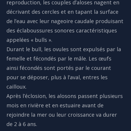
reproduction, les couples d’aloses nagent en
décrivant des cercles et en tapant la surface
de l’eau avec leur nageoire caudale produisant
des éclaboussures sonores caractéristiques
appelées « bulls ».
Durant le bull, les ovules sont expulsés par la
femelle et fécondés par le mâle. Les œufs
ainsi fécondés sont portés par le courant
pour se déposer, plus à l’aval, entres les
cailloux.
Après l’éclosion, les alosons passent plusieurs
mois en rivière et en estuaire avant de
rejoindre la mer ou leur croissance va durer
de 2 à 6 ans.