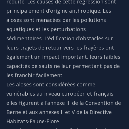
réduite. Les causes de cette régression sont
principalement d’origine anthropique. Les
aloses sont menacées par les pollutions
aquatiques et les perturbations
sédimentaires. L’édification d’obstacles sur
leurs trajets de retour vers les frayères ont
également un impact important, leurs faibles
capacités de sauts ne leur permettant pas de
les franchir facilement.
Les aloses sont considérées comme
vulnérables au niveau européen et français,
elles figurent à l’annexe III de la Convention de
Berne et aux annexes II et V de la Directive
Habitats-Faune-Flore.