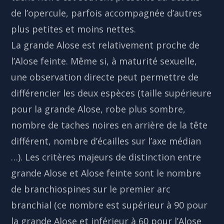
de l’opercule, parfois accompagnée d’autres
plus petites et moins nettes.
La grande Alose est relativement proche de
l’Alose feinte. Même si, à maturité sexuelle,
une observation directe peut permettre de
différencier les deux espèces (taille supérieure
pour la grande Alose, robe plus sombre,
nombre de taches noires en arrière de la tête
différent, nombre d’écailles sur l’axe médian
…). Les critères majeurs de distinction entre
grande Alose et Alose feinte sont le nombre
de branchiospines sur le premier arc
branchial (ce nombre est supérieur à 90 pour
la grande Alose et inférieur à 60 pour l’Alose