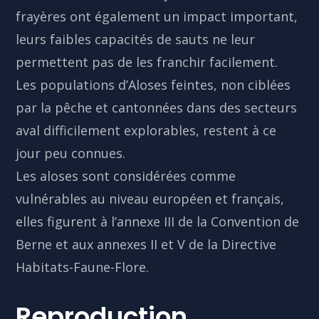
frayères ont également un impact important,
leurs faibles capacités de sauts ne leur
permettent pas de les franchir facilement.
Les populations d’Aloses feintes, non ciblées
par la pêche et cantonnées dans des secteurs
aval difficilement explorables, restent à ce
jour peu connues.
Les aloses sont considérées comme
vulnérables au niveau européen et français,
elles figurent à l’annexe III de la Convention de
Berne et aux annexes II et V de la Directive
Habitats-Faune-Flore.
Reproduction