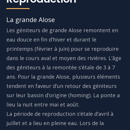
La grande Alose
Les géniteurs de grande Alose remontent en
eau douce en fin d’hiver et durant le
printemps (février à juin) pour se reproduire
dans le cours aval et moyen des rivières. L’âge
des géniteurs à la remontée s’étale de 3 à 7
ans. Pour la grande Alose, plusieurs éléments
tendent en faveur d’un retour des géniteurs
sur leur bassin d’origine (homing). La ponte a
lieu la nuit entre mai et août.
La période de reproduction s’étale d’avril à
juillet et a lieu en pleine eau. Lors de la