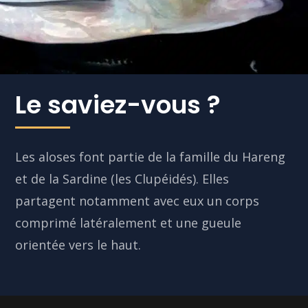
Le saviez-vous ?
Les aloses font partie de la famille du Hareng
et de la Sardine (les Clupéidés). Elles
partagent notamment avec eux un corps
comprimé latéralement et une gueule
orientée vers le haut.