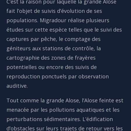
C’est la raison pour laquelle la grande Alose
fait l’objet de suivis d’évolution de ses
populations. Migradour réalise plusieurs
études sur cette espèce telles que le suivi des
captures par pêche, le comptage des
géniteurs aux stations de contrôle, la
cartographie des zones de frayères
potentielles ou encore des suivis de
reproduction ponctuels par observation
auditive.
Tout comme la grande Alose, l’Alose feinte est
menacée par les pollutions aquatiques et les
perturbations sédimentaires. L’édification
d’obstacles sur leurs trajets de retour vers les