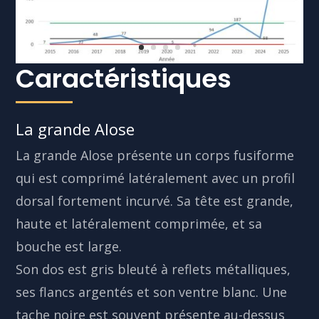
Caractéristiques
La grande Alose
La grande Alose présente un corps fusiforme
qui est comprimé latéralement avec un profil
dorsal fortement incurvé. Sa tête est grande,
haute et latéralement comprimée, et sa
bouche est large.
Son dos est gris bleuté à reflets métalliques,
ses flancs argentés et son ventre blanc. Une
tache noire est souvent présente au-dessus