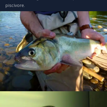
piscivore.