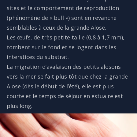
sites et le comportement de reproduction
(phénomène de « bull ») sont en revanche
semblables à ceux de la grande Alose.
Les œufs, de très petite taille (0,8 à 1,7 mm),
tombent sur le fond et se logent dans les
interstices du substrat.
La migration d’avalaison des petits alosons
vers la mer se fait plus tôt que chez la grande
Alose (dès le début de l’été), elle est plus
courte et le temps de séjour en estuaire est
plus long..