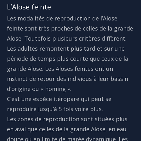
L’Alose feinte
Les modalités de reproduction de l’Alose
feinte sont très proches de celles de la grande
Alose. Toutefois plusieurs critères diffèrent.
Les adultes remontent plus tard et sur une
période de temps plus courte que ceux de la
grande Alose. Les Aloses feintes ont un
instinct de retour des individus à leur bassin
d’origine ou « homing ».
C’est une espèce itéropare qui peut se
reproduire jusqu’à 5 fois voire plus.
Les zones de reproduction sont situées plus
en aval que celles de la grande Alose, en eau
douce ou en limite de marée dynamique. Les