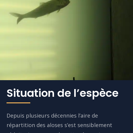
Situation de l’espèce
Depuis plusieurs décennies l’aire de
répartition des aloses s’est sensiblement