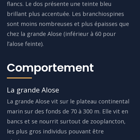
flancs. Le dos présente une teinte bleu
brillant plus accentuée. Les branchiospines
sont moins nombreuses et plus épaisses que
chez la grande Alose (inférieur à 60 pour
l’alose feinte).
Comportement
La grande Alose
La grande Alose vit sur le plateau continental
marin sur des fonds de 70 à 300 m. Elle vit en
bancs et se nourrit surtout de zooplancton,
les plus gros individus pouvant être