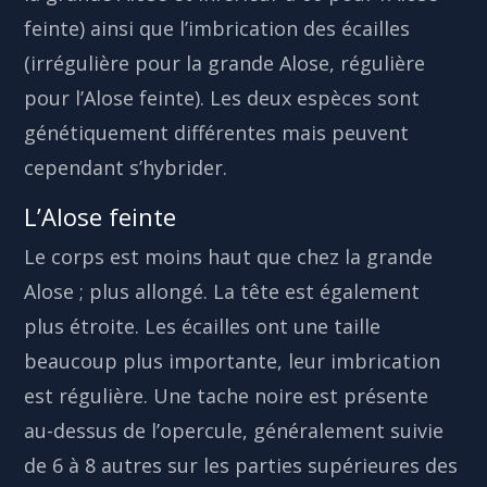
feinte) ainsi que l’imbrication des écailles
(irrégulière pour la grande Alose, régulière
pour l’Alose feinte). Les deux espèces sont
génétiquement différentes mais peuvent
cependant s’hybrider.
L’Alose feinte
Le corps est moins haut que chez la grande
Alose ; plus allongé. La tête est également
plus étroite. Les écailles ont une taille
beaucoup plus importante, leur imbrication
est régulière. Une tache noire est présente
au-dessus de l’opercule, généralement suivie
de 6 à 8 autres sur les parties supérieures des