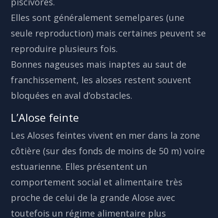
piscivores.
Elles sont généralement semelpares (une
seule reproduction) mais certaines peuvent se
reproduire plusieurs fois.
Bonnes nageuses mais inaptes au saut de
franchissement, les aloses restent souvent
bloquées en aval d’obstacles.
L’Alose feinte
Les Aloses feintes vivent en mer dans la zone
côtière (sur des fonds de moins de 50 m) voire
estuarienne. Elles présentent un
comportement social et alimentaire très
proche de celui de la grande Alose avec
toutefois un régime alimentaire plus