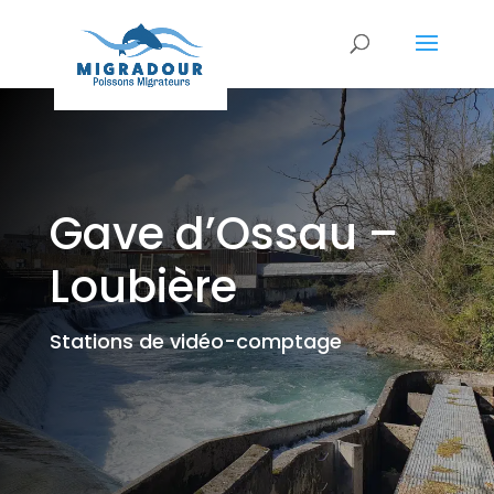
Gave d’Ossau –
Loubière
Stations de vidéo-comptage