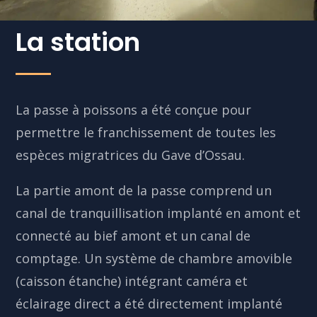
La station
La passe à poissons a été conçue pour
permettre le franchissement de toutes les
espèces migratrices du Gave d’Ossau.
La partie amont de la passe comprend un
canal de tranquillisation implanté en amont et
connecté au bief amont et un canal de
comptage. Un système de chambre amovible
(caisson étanche) intégrant caméra et
éclairage direct a été directement implanté