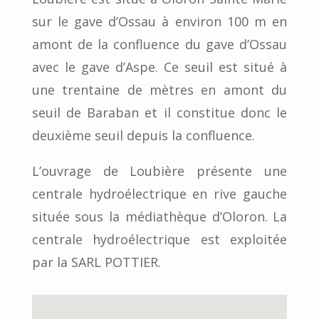
sur le gave d’Ossau à environ 100 m en
amont de la confluence du gave d’Ossau
avec le gave d’Aspe. Ce seuil est situé à
une trentaine de mètres en amont du
seuil de Baraban et il constitue donc le
deuxième seuil depuis la confluence.
L’ouvrage de Loubière présente une
centrale hydroélectrique en rive gauche
située sous la médiathèque d’Oloron. La
centrale hydroélectrique est exploitée
par la SARL POTTIER.