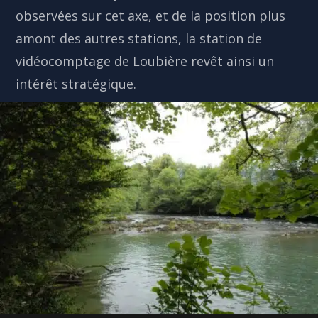
observées sur cet axe, et de la position plus
amont des autres stations, la station de
vidéocomptage de Loubière revêt ainsi un
intérêt stratégique.