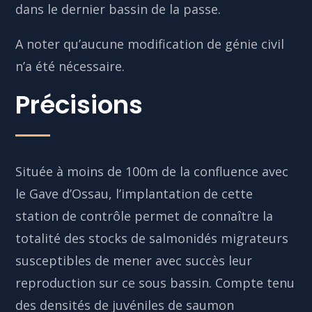
dans le dernier bassin de la passe.
A noter qu’aucune modification de génie civil
n’a été nécessaire.
Précisions
Située à moins de 100m de la confluence avec
le Gave d’Ossau, l’implantation de cette
station de contrôle permet de connaître la
totalité des stocks de salmonidés migrateurs
susceptibles de mener avec succès leur
reproduction sur ce sous bassin. Compte tenu
des densités de juvéniles de saumon