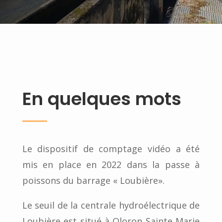
En quelques mots
Le dispositif de comptage vidéo a été
mis en place en 2022 dans la passe à
poissons du barrage « Loubière».
Le seuil de la centrale hydroélectrique de
Loubière est situé à Oloron Sainte Marie