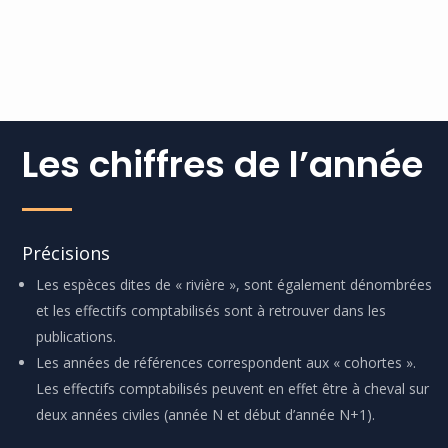
Les chiffres de l’année
Précisions
Les espèces dites de « rivière », sont également dénombrées
et les effectifs comptabilisés sont à retrouver dans les
publications.
Les années de références correspondent aux « cohortes ».
Les effectifs comptabilisés peuvent en effet être à cheval sur
deux années civiles (année N et début d’année N+1).