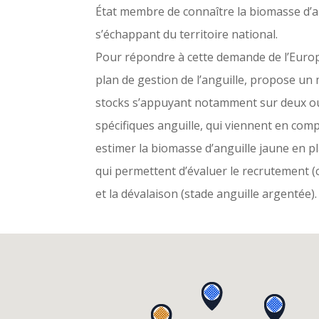
État membre de connaître la biomasse d’a
s’échappant du territoire national.
Pour répondre à cette demande de l’Europ
plan de gestion de l’anguille, propose un
stocks s’appuyant notamment sur deux outi
spécifiques anguille, qui viennent en co
estimer la biomasse d’anguille jaune en plac
qui permettent d’évaluer le recrutement (c
et la dévalaison (stade anguille argentée).