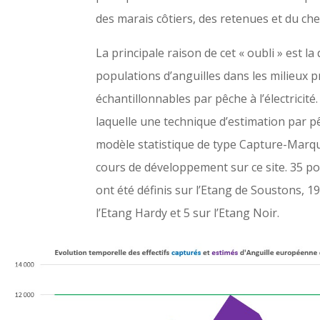
des marais côtiers, des retenues et du che
La principale raison de cet « oubli » est la 
populations d’anguilles dans les milieux 
échantillonnables par pêche à l’électricité.
laquelle une technique d’estimation par p
modèle statistique de type Capture-Marq
cours de développement sur ce site. 35 po
ont été définis sur l’Etang de Soustons, 19
l’Etang Hardy et 5 sur l’Etang Noir.