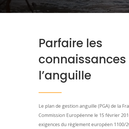
Parfaire les
connaissances 
l’anguille
Le plan de gestion anguille (PGA) de la Fr
Commission Européenne le 15 février 2010
exigences du règlement européen 1100/2