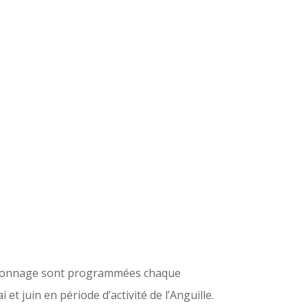
llonnage sont programmées chaque
 et juin en période d’activité de l’Anguille.