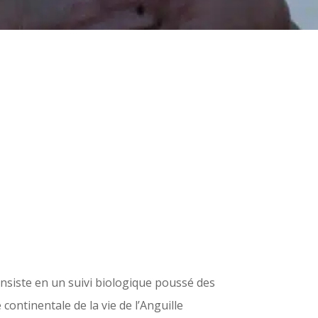
consiste en un suivi biologique poussé des
continentale de la vie de l’Anguille