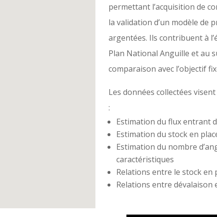
permettant l’acquisition de co
la validation d’un modèle de 
argentées. Ils contribuent à l’
Plan National Anguille et au su
comparaison avec l’objectif f
Les données collectées visent 
:
Estimation du flux entrant 
Estimation du stock en place
Estimation du nombre d’angu
caractéristiques
Relations entre le stock en 
Relations entre dévalaison