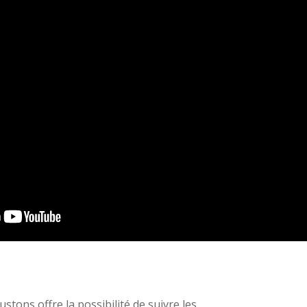
stons offre la possibilité de suivre les