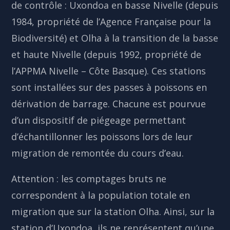
de contrôle : Uxondoa en basse Nivelle (depuis
1984, propriété de l’Agence Française pour la
Biodiversité) et Olha à la transition de la basse
et haute Nivelle (depuis 1992, propriété de
l’APPMA Nivelle – Côte Basque). Ces stations
sont installées sur des passes à poissons en
dérivation de barrage. Chacune est pourvue
d’un dispositif de piégeage permettant
d’échantillonner les poissons lors de leur
migration de remontée du cours d’eau.
Attention : les comptages bruts ne
correspondent à la population totale en
migration que sur la station Olha. Ainsi, sur la
station d’Uxondoa, ils ne représentent qu’une