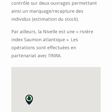
contrôle sur deux ouvrages permettant
ainsi un marquage/recapture des
individus (estimation du stock).
Par ailleurs, la Nivelle est une « rivière
index Saumon atlantique ». Les
opérations sont effectuées en
partenariat avec l’INRA.