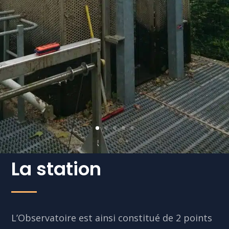
La station
L’Observatoire est ainsi constitué de 2 points