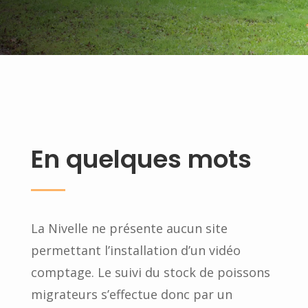
En quelques mots
La Nivelle ne présente aucun site
permettant l’installation d’un vidéo
comptage. Le suivi du stock de poissons
migrateurs s’effectue donc par un