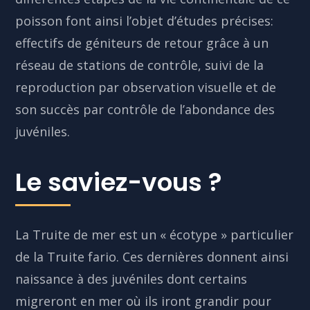
poisson font ainsi l’objet d’études précises:
effectifs de géniteurs de retour grâce à un
réseau de stations de contrôle, suivi de la
reproduction par observation visuelle et de
son succès par contrôle de l’abondance des
juvéniles.
Le saviez-vous ?
La Truite de mer est un « écotype » particulier
de la Truite fario. Ces dernières donnent ainsi
naissance à des juvéniles dont certains
migreront en mer où ils iront grandir pour