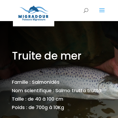
Truite de mer
Famille : Salmonidés
Nom scientifique : Salmo trutta trutta
Taille : de 40 à 100 cm
Poids : de 700g à 10Kg