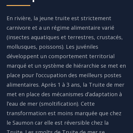
En rivière, la jeune truite est strictement
carnivore et a un régime alimentaire varié
(insectes aquatiques et terrestres, crustacés,
mollusques, poissons). Les juvéniles
développent un comportement territorial
marqué et un système de hiérarchie se met en
place pour l’occupation des meilleurs postes
alimentaires. Après 1 à 3 ans, la Truite de mer
met en place des mécanismes d’adaptation à
l’eau de mer (smoltification). Cette
transformation est moins marquée que chez
le Saumon car elle est réversible chez la
Truite. Les smolts de Truite de mer se