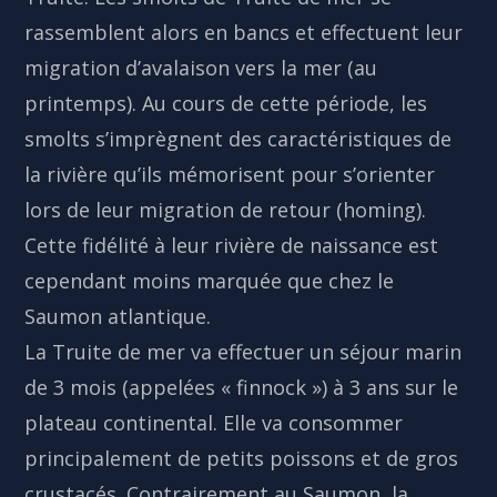
rassemblent alors en bancs et effectuent leur
migration d’avalaison vers la mer (au
printemps). Au cours de cette période, les
smolts s’imprègnent des caractéristiques de
la rivière qu’ils mémorisent pour s’orienter
lors de leur migration de retour (homing).
Cette fidélité à leur rivière de naissance est
cependant moins marquée que chez le
Saumon atlantique.
La Truite de mer va effectuer un séjour marin
de 3 mois (appelées « finnock ») à 3 ans sur le
plateau continental. Elle va consommer
principalement de petits poissons et de gros
crustacés. Contrairement au Saumon, la