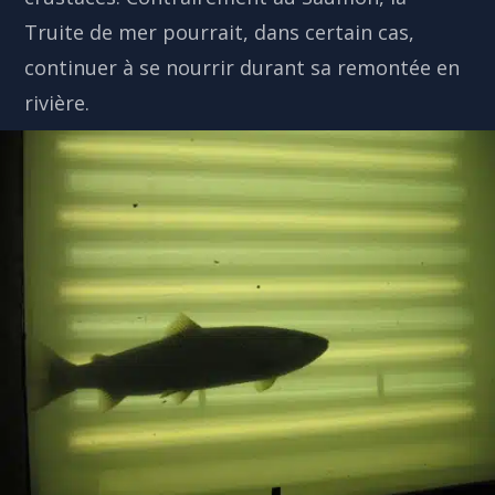
Truite de mer pourrait, dans certain cas,
continuer à se nourrir durant sa remontée en
rivière.