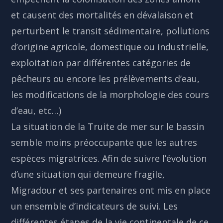
et causent des mortalités en dévalaison et
perturbent le transit sédimentaire, pollutions
d’origine agricole, domestique ou industrielle,
exploitation par différentes catégories de
pêcheurs ou encore les prélèvements d’eau,
les modifications de la morphologie des cours
d’eau, etc…)
La situation de la Truite de mer sur le bassin
semble moins préoccupante que les autres
espèces migratrices. Afin de suivre l’évolution
d’une situation qui demeure fragile,
Migradour et ses partenaires ont mis en place
un ensemble d’indicateurs de suivi. Les
différentes étapes de la vie continentale de ce