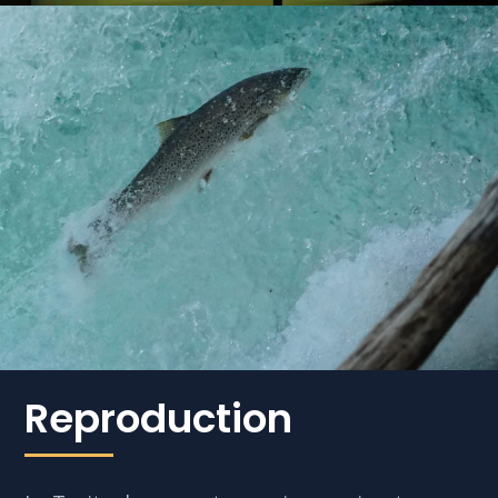
Reproduction