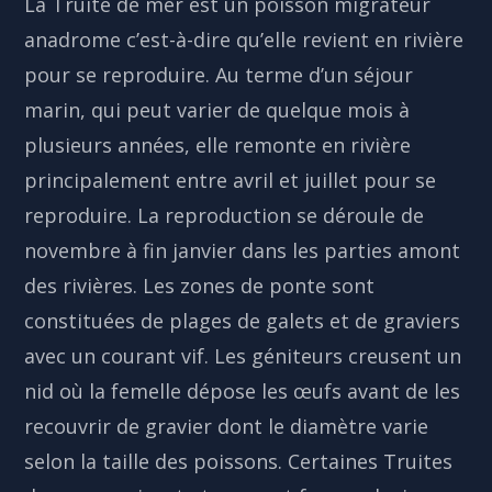
La Truite de mer est un poisson migrateur
anadrome c’est-à-dire qu’elle revient en rivière
pour se reproduire. Au terme d’un séjour
marin, qui peut varier de quelque mois à
plusieurs années, elle remonte en rivière
principalement entre avril et juillet pour se
reproduire. La reproduction se déroule de
novembre à fin janvier dans les parties amont
des rivières. Les zones de ponte sont
constituées de plages de galets et de graviers
avec un courant vif. Les géniteurs creusent un
nid où la femelle dépose les œufs avant de les
recouvrir de gravier dont le diamètre varie
selon la taille des poissons. Certaines Truites