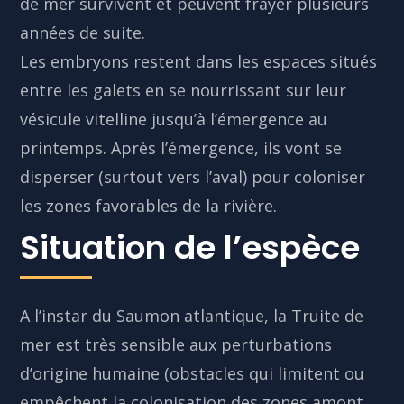
de mer survivent et peuvent frayer plusieurs
années de suite.
Les embryons restent dans les espaces situés
entre les galets en se nourrissant sur leur
vésicule vitelline jusqu’à l’émergence au
printemps. Après l’émergence, ils vont se
disperser (surtout vers l’aval) pour coloniser
les zones favorables de la rivière.
Situation de l’espèce
A l’instar du Saumon atlantique, la Truite de
mer est très sensible aux perturbations
d’origine humaine (obstacles qui limitent ou
empêchent la colonisation des zones amont