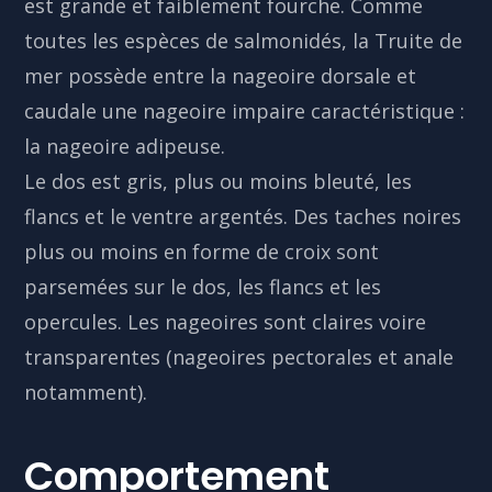
est grande et faiblement fourche. Comme
toutes les espèces de salmonidés, la Truite de
mer possède entre la nageoire dorsale et
caudale une nageoire impaire caractéristique :
la nageoire adipeuse.
Le dos est gris, plus ou moins bleuté, les
flancs et le ventre argentés. Des taches noires
plus ou moins en forme de croix sont
parsemées sur le dos, les flancs et les
opercules. Les nageoires sont claires voire
transparentes (nageoires pectorales et anale
notamment).
Comportement