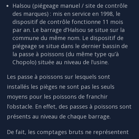
Halsou (piégeage manuel / site de contrôle
des marques) : mis en service en 1998, le
dispositif de contrôle fonctionne 11 mois
par an. Le barrage d’Halsou se situe sur la
commune du même nom. Le dispositif de
piégeage se situe dans le dernier bassin de
la passe à poissons (du même type qu’à
Chopolo) située au niveau de l’usine.
Les passe à poissons sur lesquels sont
installés les pièges ne sont pas les seuls
moyens pour les poissons de franchir
l’obstacle. En effet, des passes à poissons sont
présents au niveau de chaque barrage.
De fait, les comptages bruts ne représentent