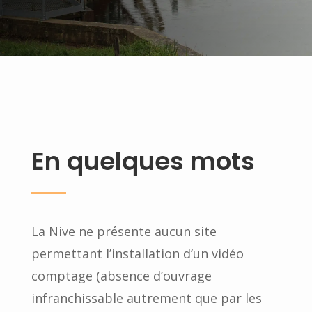
En quelques mots
La Nive ne présente aucun site
permettant l’installation d’un vidéo
comptage (absence d’ouvrage
infranchissable autrement que par les