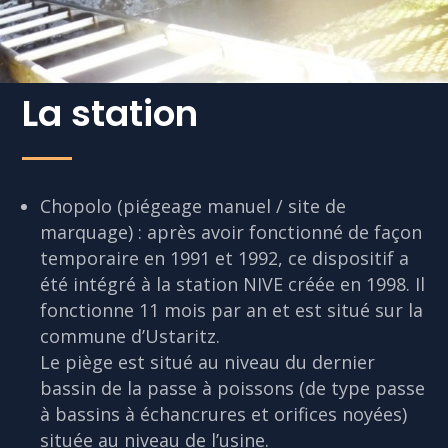
La station
Chopolo (piégeage manuel / site de
marquage) : après avoir fonctionné de façon
temporaire en 1991 et 1992, ce dispositif a
été intégré à la station NIVE créée en 1998. Il
fonctionne 11 mois par an et est situé sur la
commune d’Ustaritz.
Le piège est situé au niveau du dernier
bassin de la passe à poissons (de type passe
à bassins à échancrures et orifices noyées)
située au niveau de l’usine.