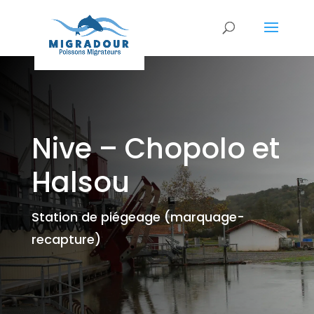
Nive – Chopolo et
Halsou
Station de piégeage (marquage-
recapture)