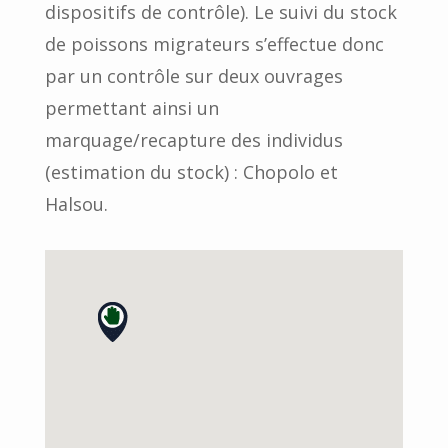
dispositifs de contrôle). Le suivi du stock
de poissons migrateurs s’effectue donc
par un contrôle sur deux ouvrages
permettant ainsi un
marquage/recapture des individus
(estimation du stock) : Chopolo et
Halsou.