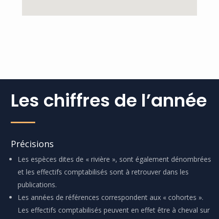
Les chiffres de l’année
Précisions
Les espèces dites de « rivière », sont également dénombrées
et les effectifs comptabilisés sont à retrouver dans les
publications.
Les années de références correspondent aux « cohortes ».
Les effectifs comptabilisés peuvent en effet être à cheval sur