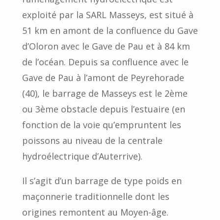
exploité par la SARL Masseys, est situé à
51 km en amont de la confluence du Gave
d’Oloron avec le Gave de Pau et à 84 km
de l’océan. Depuis sa confluence avec le
Gave de Pau à l’amont de Peyrehorade
(40), le barrage de Masseys est le 2ème
ou 3ème obstacle depuis l’estuaire (en
fonction de la voie qu’empruntent les
poissons au niveau de la centrale
hydroélectrique d’Auterrive).
Il s’agit d’un barrage de type poids en
maçonnerie traditionnelle dont les
origines remontent au Moyen-âge.