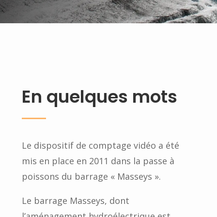
En quelques mots
Le dispositif de comptage vidéo a été
mis en place en 2011 dans la passe à
poissons du barrage « Masseys ».
Le barrage Masseys, dont
l’aménagement hydroélectrique est