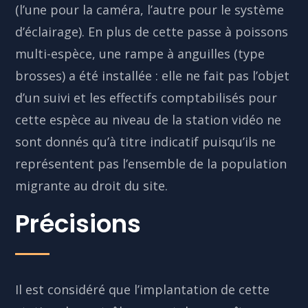
(l’une pour la caméra, l’autre pour le système
d’éclairage). En plus de cette passe à poissons
multi-espèce, une rampe à anguilles (type
brosses) a été installée : elle ne fait pas l’objet
d’un suivi et les effectifs comptabilisés pour
cette espèce au niveau de la station vidéo ne
sont donnés qu’à titre indicatif puisqu’ils ne
représentent pas l’ensemble de la population
migrante au droit du site.
Précisions
Il est considéré que l’implantation de cette