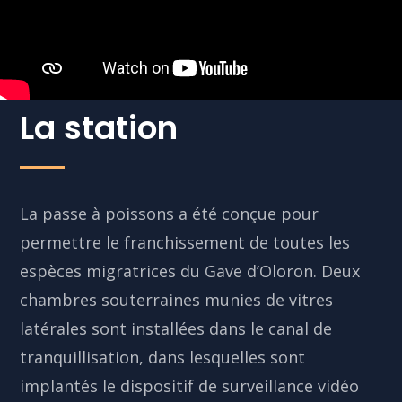
La station
La passe à poissons a été conçue pour
permettre le franchissement de toutes les
espèces migratrices du Gave d’Oloron. Deux
chambres souterraines munies de vitres
latérales sont installées dans le canal de
tranquillisation, dans lesquelles sont
implantés le dispositif de surveillance vidéo