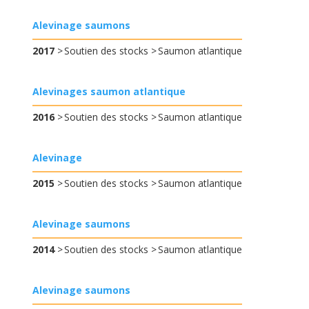
Alevinage saumons
2017
Soutien des stocks
Saumon atlantique
Alevinages saumon atlantique
2016
Soutien des stocks
Saumon atlantique
Alevinage
2015
Soutien des stocks
Saumon atlantique
Alevinage saumons
2014
Soutien des stocks
Saumon atlantique
Alevinage saumons