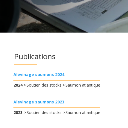
Publications
Alevinage saumons 2024
2024
Soutien des stocks
Saumon atlantique
Alevinage saumons 2023
2023
Soutien des stocks
Saumon atlantique