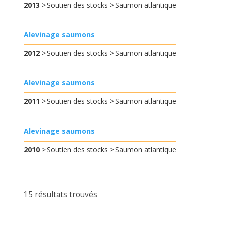
2013
Soutien des stocks
Saumon atlantique
Alevinage saumons
2012
Soutien des stocks
Saumon atlantique
Alevinage saumons
2011
Soutien des stocks
Saumon atlantique
Alevinage saumons
2010
Soutien des stocks
Saumon atlantique
15 résultats trouvés