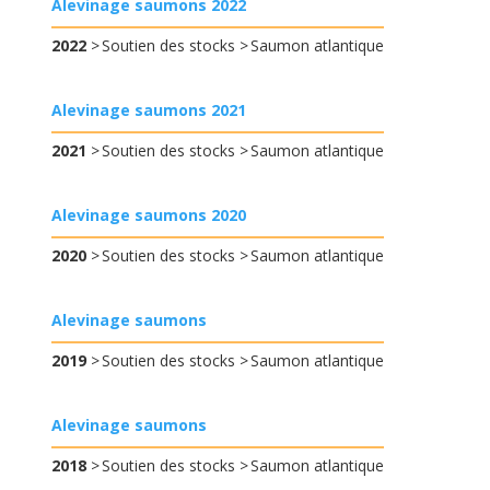
Alevinage saumons 2022
2022
Soutien des stocks
Saumon atlantique
Alevinage saumons 2021
2021
Soutien des stocks
Saumon atlantique
Alevinage saumons 2020
2020
Soutien des stocks
Saumon atlantique
Alevinage saumons
2019
Soutien des stocks
Saumon atlantique
Alevinage saumons
2018
Soutien des stocks
Saumon atlantique