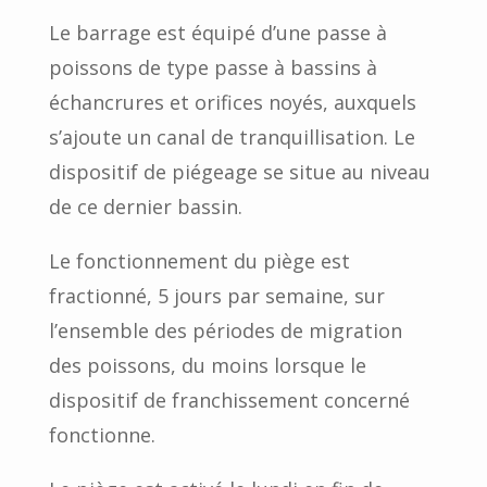
Le barrage est équipé d’une passe à
poissons de type passe à bassins à
échancrures et orifices noyés, auxquels
s’ajoute un canal de tranquillisation. Le
dispositif de piégeage se situe au niveau
de ce dernier bassin.
Le fonctionnement du piège est
fractionné, 5 jours par semaine, sur
l’ensemble des périodes de migration
des poissons, du moins lorsque le
dispositif de franchissement concerné
fonctionne.