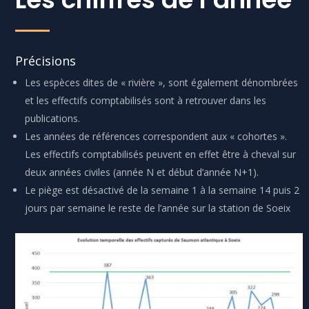
Précisions
Les espèces dites de « rivière », sont également dénombrées
et les effectifs comptabilisés sont à retrouver dans les
publications.
Les années de références correspondent aux « cohortes ».
Les effectifs comptabilisés peuvent en effet être à cheval sur
deux années civiles (année N et début d’année N+1).
Le piège est désactivé de la semaine 1 à la semaine 14 puis 2
jours par semaine le reste de l’année sur la station de Soeix