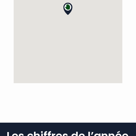
Les chiffres de l’année