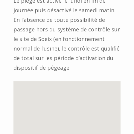
Le piège est activé le lundi en fin de
journée puis désactivé le samedi matin.
En l’absence de toute possibilité de
passage hors du système de contrôle sur
le site de Soeix (en fonctionnement
normal de l’usine), le contrôle est qualifié
de total sur les période d’activation du
dispositif de pégeage.