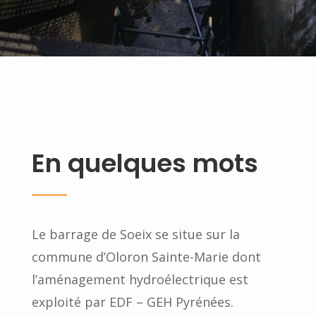
En quelques mots
Le barrage de Soeix se situe sur la
commune d’Oloron Sainte-Marie dont
l’aménagement hydroélectrique est
exploité par EDF – GEH Pyrénées.