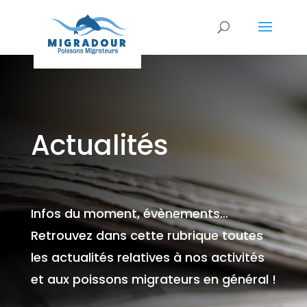
Actualités
Infos du moment, évènements…
Retrouvez dans cette rubrique toutes
les actualités relatives à nos activités
et aux poissons migrateurs en général !