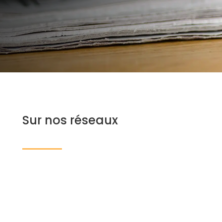
Sur nos réseaux