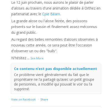
Le 12 juin prochain, nous aurons le plaisir de parler
d'aloses au travers d'une animation dédiée à Orthez en
partenariat avec le
Cpie Béarn
.
La grande alose ou l'alose feinte, des poissons
présents sur le bassin et finalement assez méconnus
du grand public.
Au regard des belles remontées d'aloses observées à
nouveau cette année, ce sera peut être l'occasion
d'observer un ou des "bulls".
N'hésitez
...
See More
Ce contenu n’est pas disponible actuellement
Ce problème vient généralement du fait que le
propriétaire ne l’a partagé qu’avec un petit groupe
de personnes, a modifié qui pouvait le voir ou l’a
supprimé.
View on Facebook
·
Share