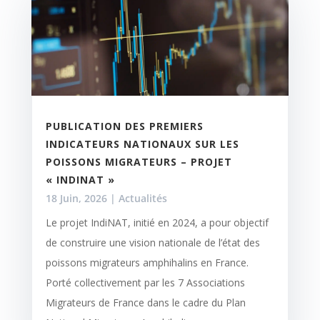
PUBLICATION DES PREMIERS
INDICATEURS NATIONAUX SUR LES
POISSONS MIGRATEURS – PROJET
« INDINAT »
18 Juin, 2026
|
Actualités
​Le projet IndiNAT, initié en 2024, a pour objectif
de construire une vision nationale de l’état des
poissons migrateurs amphihalins en France.
Porté collectivement par les 7 Associations
Migrateurs de France dans le cadre du Plan