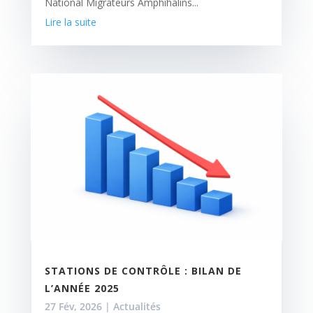
National Migrateurs Amphihalins...
Lire la suite
STATIONS DE CONTRÔLE : BILAN DE
L’ANNÉE 2025
27 Fév, 2026
|
Actualités