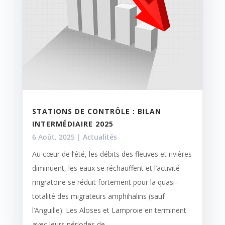
STATIONS DE CONTRÔLE : BILAN
INTERMÉDIAIRE 2025
6 Août, 2025
|
Actualités
Au cœur de l’été, les débits des fleuves et rivières
diminuent, les eaux se réchauffent et l’activité
migratoire se réduit fortement pour la quasi-
totalité des migrateurs amphihalins (sauf
l’Anguille). Les Aloses et Lamproie en terminent
avec leurs périodes de...