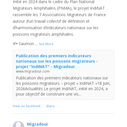
Initié en 2024 dans le cadre du Plan National
Migrateurs Amphihalins (PNMA), le projet IndiNAT
rassemble les 7 Associations Migrateurs de France
autour d’un travail collectif de définition et
d’harmonisation d’indicateurs nationaux sur les
poissons migrateurs amphihalins.
🐟 Saumon
...
See More
Publication des premiers indicateurs
nationaux sur les poissons migrateurs -
projet "IndiNAT" - Migradour
www.migradour.com
Publication des premiers indicateurs nationaux sur
les poissons migrateurs – projet « IndiNAT »18 Juin,
2026Actualités ​Le projet IndiNAT, initié en 2024, a
pour objectif de construire une vis...
View on Facebook
·
Share
Migradour