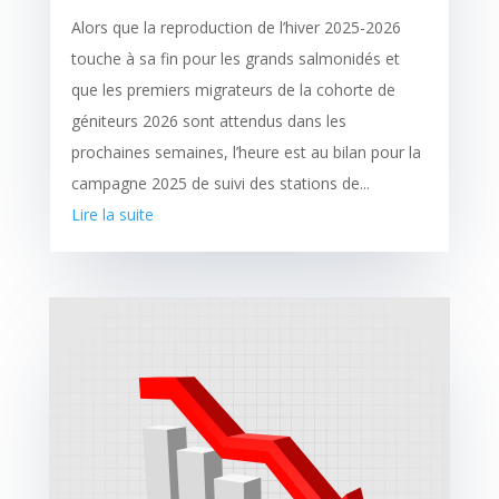
Alors que la reproduction de l’hiver 2025-2026
touche à sa fin pour les grands salmonidés et
que les premiers migrateurs de la cohorte de
géniteurs 2026 sont attendus dans les
prochaines semaines, l’heure est au bilan pour la
campagne 2025 de suivi des stations de...
Lire la suite