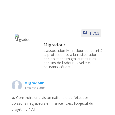
1,763
Migradour
L’association Migradour concourt à
la protection et à la restauration
des poissons migrateurs sur les
bassins de l'Adour, Nivelle et
courants côtiers
Migradour
2 months ago
🌊 Construire une vision nationale de l’état des
poissons migrateurs en France : c’est l’objectif du
projet IndiNAT.