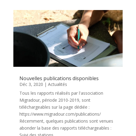
Nouvelles publications disponibles
Déc 3, 2020
|
Actualités
Tous les rapports réalisés par l'association
Migradour, période 2010-2019, sont
téléchargeables sur la page dédiée :
https://www.migradour.com/publications/
Récemment, quelques publications sont venues
abonder la base des rapports téléchargeables :
Suivi des stations...