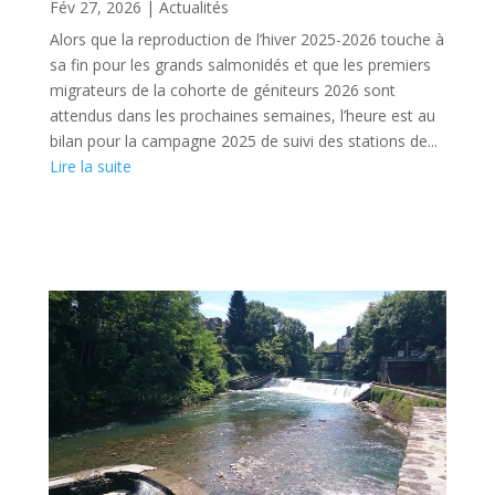
Fév 27, 2026
|
Actualités
Alors que la reproduction de l’hiver 2025-2026 touche à
sa fin pour les grands salmonidés et que les premiers
migrateurs de la cohorte de géniteurs 2026 sont
attendus dans les prochaines semaines, l’heure est au
bilan pour la campagne 2025 de suivi des stations de...
Lire la suite