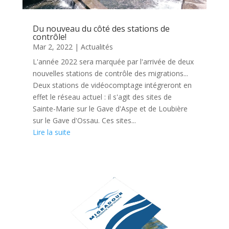
Du nouveau du côté des stations de
contrôle!
Mar 2, 2022
|
Actualités
L'année 2022 sera marquée par l'arrivée de deux
nouvelles stations de contrôle des migrations...
Deux stations de vidéocomptage intégreront en
effet le réseau actuel : il s'agit des sites de
Sainte-Marie sur le Gave d'Aspe et de Loubière
sur le Gave d'Ossau. Ces sites...
Lire la suite