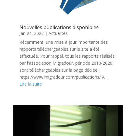
Nouvelles publications disponibles
Jan 24, 2022
|
Actualités
Récemment, une mise à jour importante des
rapports téléchargeables sur le site a été
effectuée. Pour rappel, tous les rapports réalisés
par l'association Migradour, période 2010-2020,
sont téléchargeables sur la page dédiée :
https://www.migradour.com/publications/ A...
Lire la suite