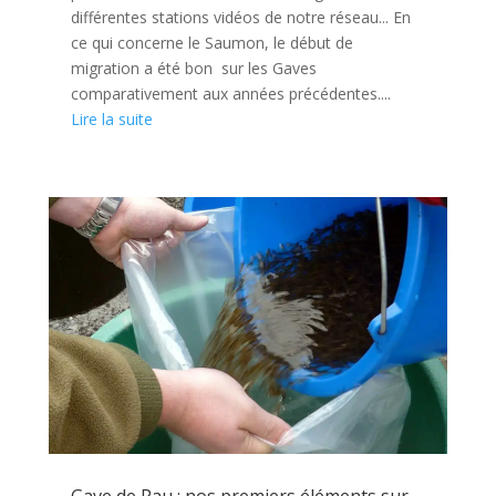
différentes stations vidéos de notre réseau... En
ce qui concerne le Saumon, le début de
migration a été bon sur les Gaves
comparativement aux années précédentes....
Lire la suite