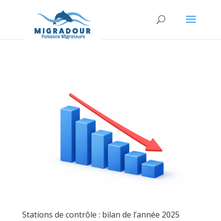
Stations de contrôle : bilan de l’année 2025