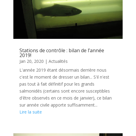
Stations de contrôle : bilan de l’année
2019!
Jan 20, 2020
|
Actualités
L'année 2019 étant désormais derrière nous
c'est le moment de dresser un bilan... S'il n'est
pas tout à fait définitif pour les grands
salmonidés (certains sont encore susceptibles
d'être observés en ce mois de janvier), ce bilan
sur année civile apporte suffisamment...
Lire la suite