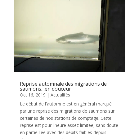
Reprise automnale des migrations de
saumons…en douceur
Oct 16, 2019
|
Actualités
Le début de l'automne est en général marqué
par une reprise des migrations de saumons sur
certaines de nos stations de comptage. Cette
reprise est pour l'heure assez limitée, sans doute
en partie liée avec des débits faibles depuis