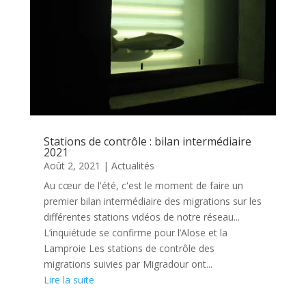
Stations de contrôle : bilan intermédiaire
2021
Août 2, 2021
|
Actualités
Au cœur de l'été, c'est le moment de faire un
premier bilan intermédiaire des migrations sur les
différentes stations vidéos de notre réseau...
L’inquiétude se confirme pour l’Alose et la
Lamproie Les stations de contrôle des
migrations suivies par Migradour ont...
Lire la suite