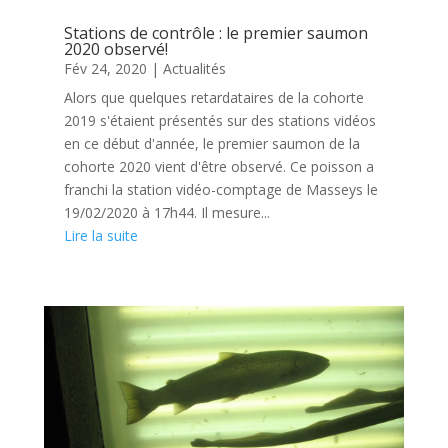
Stations de contrôle : le premier saumon
2020 observé!
Fév 24, 2020
|
Actualités
Alors que quelques retardataires de la cohorte
2019 s'étaient présentés sur des stations vidéos
en ce début d'année, le premier saumon de la
cohorte 2020 vient d'être observé. Ce poisson a
franchi la station vidéo-comptage de Masseys le
19/02/2020 à 17h44. Il mesure...
Lire la suite