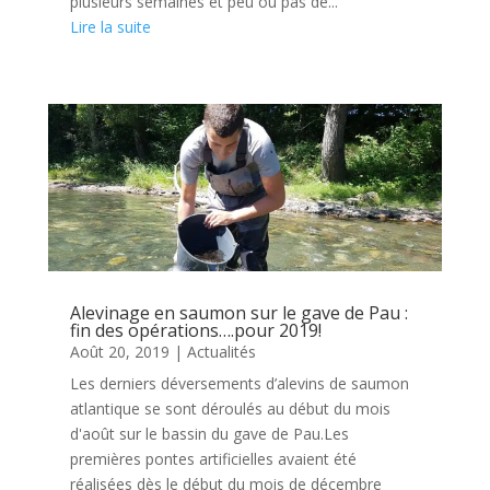
plusieurs semaines et peu ou pas de...
Lire la suite
Alevinage en saumon sur le gave de Pau :
fin des opérations….pour 2019!
Août 20, 2019
|
Actualités
Les derniers déversements d’alevins de saumon
atlantique se sont déroulés au début du mois
d'août sur le bassin du gave de Pau.Les
premières pontes artificielles avaient été
réalisées dès le début du mois de décembre